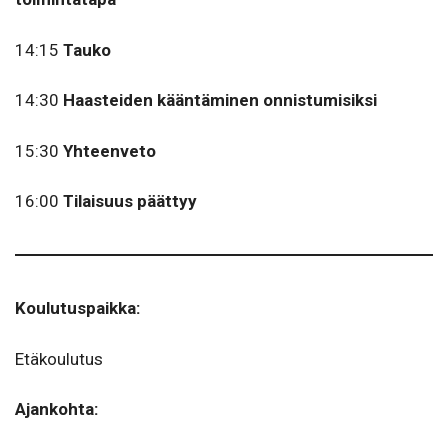
14:15
Tauko
14:30
Haasteiden kääntäminen onnistumisiksi
15:30
Yhteenveto
16:00
Tilaisuus päättyy
Koulutuspaikka:
Etäkoulutus
Ajankohta: