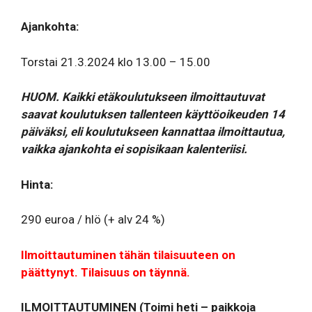
Ajankohta:
Torstai 21.3.2024 klo 13.00 – 15.00
HUOM. Kaikki etäkoulutukseen ilmoittautuvat
saavat koulutuksen tallenteen käyttöoikeuden 14
päiväksi, eli koulutukseen kannattaa ilmoittautua,
vaikka ajankohta ei sopisikaan kalenteriisi.
Hinta:
290 euroa / hlö (+ alv 24 %)
Ilmoittautuminen tähän tilaisuuteen on
päättynyt. Tilaisuus on täynnä.
ILMOITTAUTUMINEN (Toimi heti – paikkoja