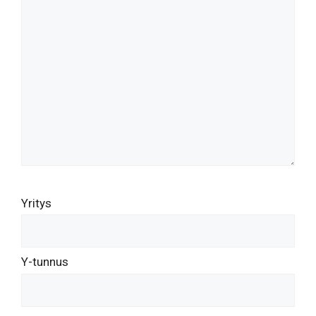
Yritys
Y-tunnus