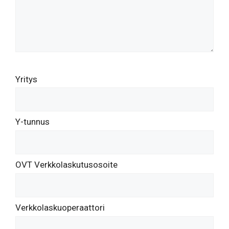
Yritys
Y-tunnus
OVT Verkkolaskutusosoite
Verkkolaskuoperaattori