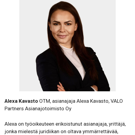
Alexa Kavasto
OTM, asianajaja Alexa Kavasto, VALO
Partners Asianajotoimisto Oy
Alexa on työoikeuteen erikoistunut asianajaja, yrittäjä,
jonka mielestä juridiikan on oltava ymmärrettävää,