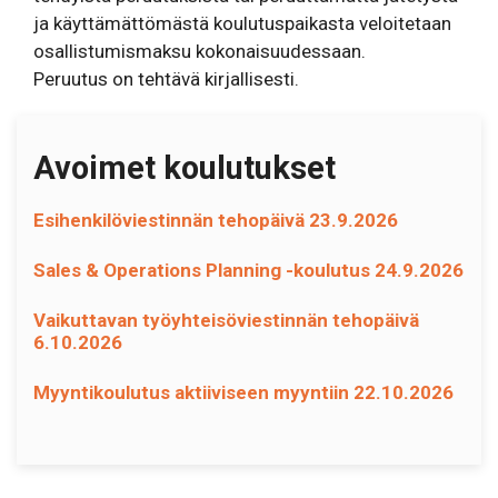
ja käyttämättömästä koulutuspaikasta veloitetaan
osallistumismaksu kokonaisuudessaan.
Peruutus on tehtävä kirjallisesti.
Avoimet koulutukset
Esihenkilöviestinnän tehopäivä 23.9.2026
Sales & Operations Planning -koulutus 24.9.2026
Vaikuttavan työyhteisöviestinnän tehopäivä
6.10.2026
Myyntikoulutus aktiiviseen myyntiin 22.10.2026