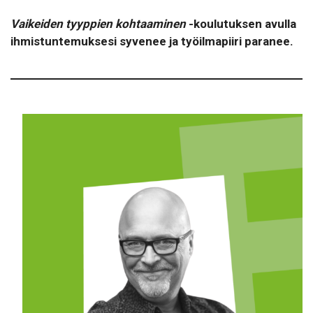
Vaikeiden tyyppien kohtaaminen
-koulutuksen avulla
ihmistuntemuksesi syvenee ja työilmapiiri paranee.