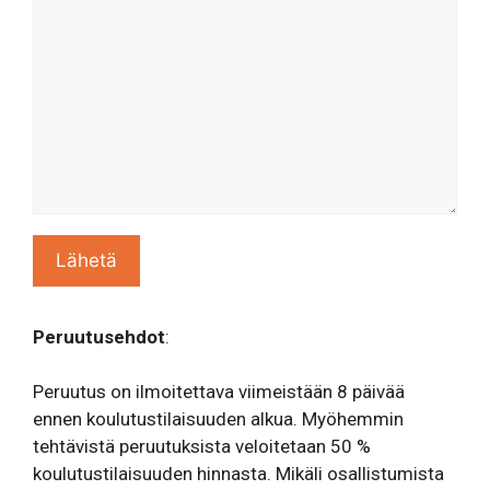
Peruutusehdot
:
Peruutus on ilmoitettava viimeistään 8 päivää
ennen koulutustilaisuuden alkua. Myöhemmin
tehtävistä peruutuksista veloitetaan 50 %
koulutustilaisuuden hinnasta. Mikäli osallistumista