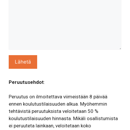
Peruutusehdot
:
Peruutus on ilmoitettava viimeistään 8 päivää
ennen koulutustilaisuuden alkua. Myöhemmin
tehtävistä peruutuksista veloitetaan 50 %
koulutustilaisuuden hinnasta. Mikäli osallistumista
ei peruuteta lainkaan, veloitetaan koko