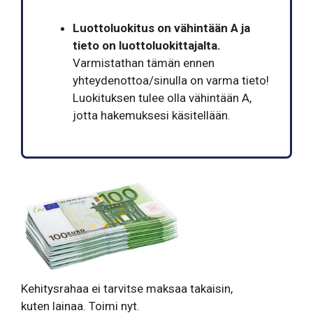
Luottoluokitus on vähintään A ja
tieto on luottoluokittajalta.
Varmistathan tämän ennen
yhteydenottoa/sinulla on varma tieto!
Luokituksen tulee olla vähintään A,
jotta hakemuksesi käsitellään.
Kehitysrahaa ei tarvitse maksaa takaisin,
kuten lainaa. Toimi nyt.