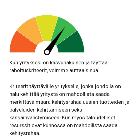
Kun yrityksesi on kasvuhakuinen ja täyttää
rahoituskriteerit, voimme auttaa sinua.
Kriteerit täyttävälle yritykselle, jonka johdolla on
halu kehittää yritystä on mahdollista saada
merkittävä määrä kehitysrahaa uusien tuotteiden ja
palveluiden kehittämiseen sekä
kansainvälistymiseen. Kun myös taloudelliset
resurssit ovat kunnossa on mahdollista saada
kehitysrahaa.