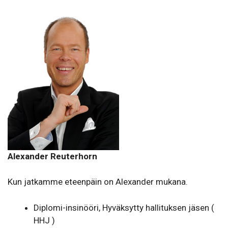
Alexander Reuterhorn
Kun jatkamme eteenpäin on Alexander mukana.
Diplomi-insinööri, Hyväksytty hallituksen jäsen (
HHJ )