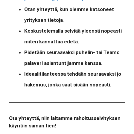
Otan yhteyttä, kun olemme katsoneet
yrityksen tietoja
.
Keskustelemalla selviää yleensä nopeasti
miten kannattaa edetä.
Pidetään seuraavaksi puhelin- tai Teams
palaveri asiantuntijamme kanssa.
Ideaalitilanteessa tehdään seuraavaksi jo
hakemus, jonka saat sisään nopeasti.
Ota yhteyttä, niin laitamme rahoitusselvityksen
käyntiin saman tien!