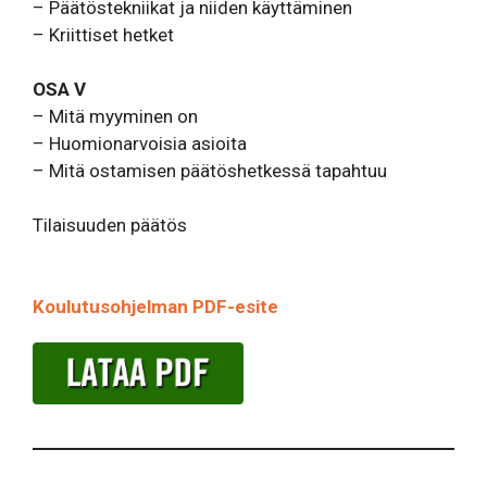
– Päätöstekniikat ja niiden käyttäminen
– Kriittiset hetket
OSA V
– Mitä myyminen on
– Huomionarvoisia asioita
– Mitä ostamisen päätöshetkessä tapahtuu
Tilaisuuden päätös
Koulutusohjelman PDF-esite