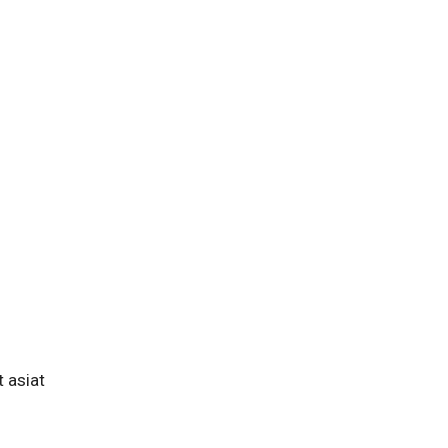
 asiat